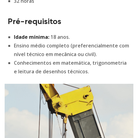
32 horas
Pré-requisitos
Idade mínima:
18 anos.
Ensino médio completo (preferencialmente com
nível técnico em mecânica ou civil).
Conhecimentos em matemática, trigonometria
e leitura de desenhos técnicos.