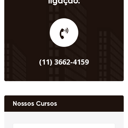
ligação:
(11) 3662-4159
Nossos Cursos