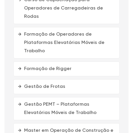
Operadores de Carregadeiras de
Rodas
Formação de Operadores de
Plataformas Elevatórias Móveis de
Trabalho
Formação de Rigger
Gestão de Frotas
Gestão PEMT – Plataformas
Elevatórias Móveis de Trabalho
Master em Operação de Construção e