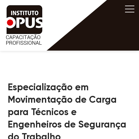
Especialização em
Movimentação de Carga
para Técnicos e
Engenheiros de Segurança
do Trabalho