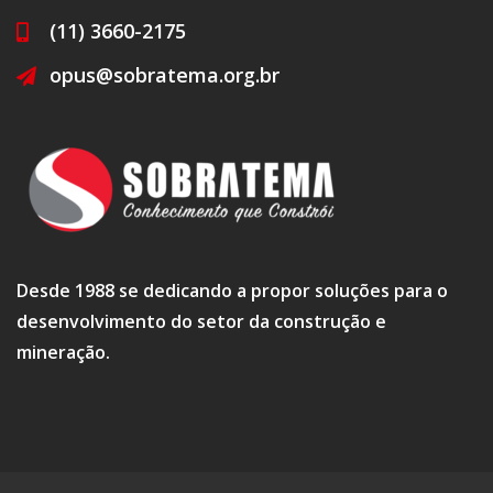
(11) 3660-2175
opus@sobratema.org.br
Desde 1988 se dedicando a propor soluções para o
desenvolvimento do setor da construção e
mineração.