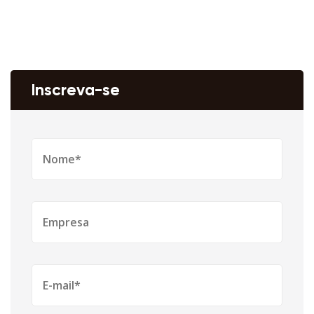
Inscreva-se