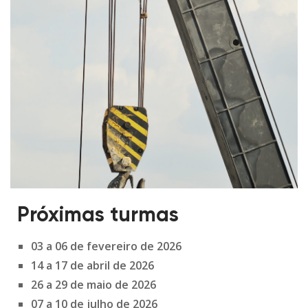
Próximas turmas
03 a 06 de fevereiro de 2026
14 a 17 de abril de 2026
26 a 29 de maio de 2026
07 a 10 de julho de 2026