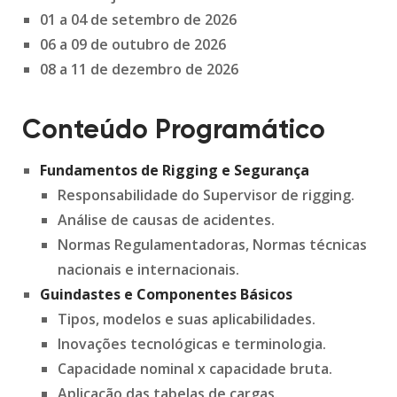
01 a 04 de setembro de 2026
06 a 09 de outubro de 2026
08 a 11 de dezembro de 2026
Conteúdo Programático
Fundamentos de Rigging e Segurança
Responsabilidade do Supervisor de rigging.
Análise de causas de acidentes.
Normas Regulamentadoras, Normas técnicas
nacionais e internacionais.
Guindastes e Componentes Básicos
Tipos, modelos e suas aplicabilidades.
Inovações tecnológicas e terminologia.
Capacidade nominal x capacidade bruta.
Aplicação das tabelas de cargas.