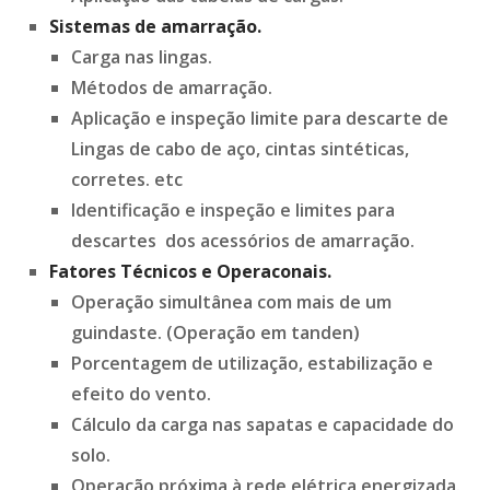
Sistemas de amarração.
Carga nas lingas.
Métodos de amarração.
Aplicação e inspeção limite para descarte de
Lingas de cabo de aço, cintas sintéticas,
corretes. etc
Identificação e inspeção e limites para
descartes dos acessórios de amarração.
Fatores Técnicos e Operaconais.
Operação simultânea com mais de um
guindaste. (Operação em tanden)
Porcentagem de utilização, estabilização e
efeito do vento.
Cálculo da carga nas sapatas e capacidade do
solo.
Operação próxima à rede elétrica energizada.