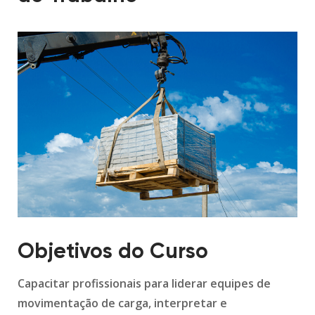
Objetivos do Curso
Capacitar profissionais para liderar equipes de
movimentação de carga, interpretar e