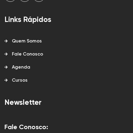
Links Rápidos
Quem Somos
Fale Conosco
Agenda
Cursos
Newsletter
Fale Conosco: