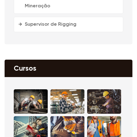
Mineração
Supervisor de Rigging
Cursos