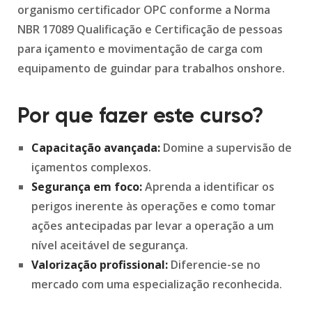
organismo certificador OPC conforme a Norma
NBR 17089 Qualificação e Certificação de pessoas
para içamento e movimentação de carga com
equipamento de guindar para trabalhos onshore.
Por que fazer este curso?
Capacitação avançada:
Domine a supervisão de
içamentos complexos.
Segurança em foco:
Aprenda a identificar os
perigos inerente às operações e como tomar
ações antecipadas par levar a operação a um
nível aceitável de segurança.
Valorização profissional:
Diferencie-se no
mercado com uma especialização reconhecida.