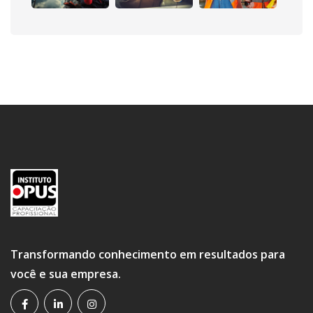
Transformando conhecimento em resultados para
você e sua empresa.