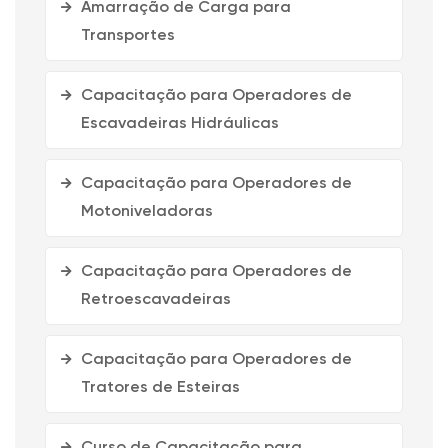
Amarração de Carga para
Transportes
Capacitação para Operadores de
Escavadeiras Hidráulicas
Capacitação para Operadores de
Motoniveladoras
Capacitação para Operadores de
Retroescavadeiras
Capacitação para Operadores de
Tratores de Esteiras
Curso de Capacitação para