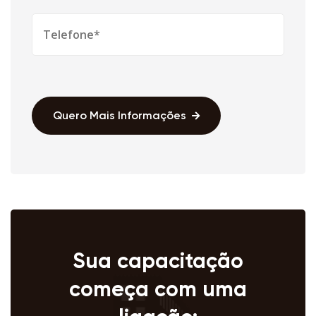
Quero Mais Informações
Sua capacitação
começa com uma