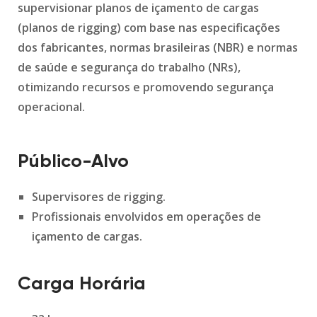
supervisionar planos de içamento de cargas
(planos de rigging) com base nas especificações
dos fabricantes, normas brasileiras (NBR) e normas
de saúde e segurança do trabalho (NRs),
otimizando recursos e promovendo segurança
operacional.
Público-Alvo
Supervisores de rigging.
Profissionais envolvidos em operações de
içamento de cargas.
Carga Horária