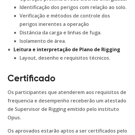
Identificação dos perigos com relação ao solo.
Verificação e métodos de controle dos
perigos inerentes a operação
Distância da carga e linhas de fuga.
Isolamento de área.
Leitura e interpretação de Plano de Rigging
Layout, desenho e requisitos técnicos.
Certificado
Os participantes que atenderem aos requisitos de
frequencia e desempenho receberão um atestado
de Supervisor de Rigging emitido pelo instituto
Opus.
Os aprovados estarão aptos a ser certificados pelo