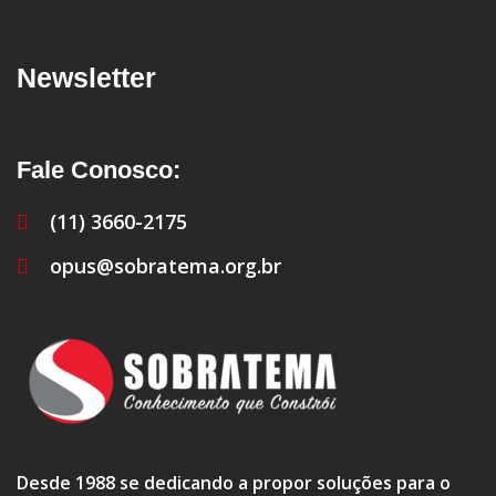
Newsletter
Fale Conosco:
(11) 3660-2175
opus@sobratema.org.br
Desde 1988 se dedicando a propor soluções para o