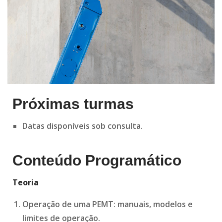
Próximas turmas
Datas disponíveis sob consulta.
Conteúdo Programático
Teoria
Operação de uma PEMT: manuais, modelos e
limites de operação.