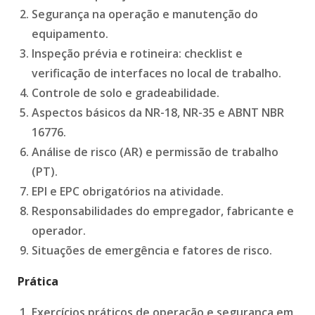
Segurança na operação e manutenção do
equipamento.
Inspeção prévia e rotineira: checklist e
verificação de interfaces no local de trabalho.
Controle de solo e gradeabilidade.
Aspectos básicos da NR-18, NR-35 e ABNT NBR
16776.
Análise de risco (AR) e permissão de trabalho
(PT).
EPI e EPC obrigatórios na atividade.
Responsabilidades do empregador, fabricante e
operador.
Situações de emergência e fatores de risco.
Prática
Exercícios práticos de operação e segurança em