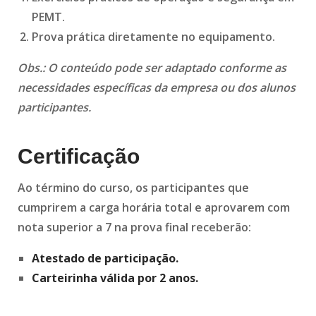
PEMT.
Prova prática diretamente no equipamento.
Obs.: O conteúdo pode ser adaptado conforme as
necessidades específicas da empresa ou dos alunos
participantes.
Certificação
Ao término do curso, os participantes que
cumprirem a carga horária total e aprovarem com
nota superior a 7 na prova final receberão:
Atestado de participação.
Carteirinha válida por 2 anos.