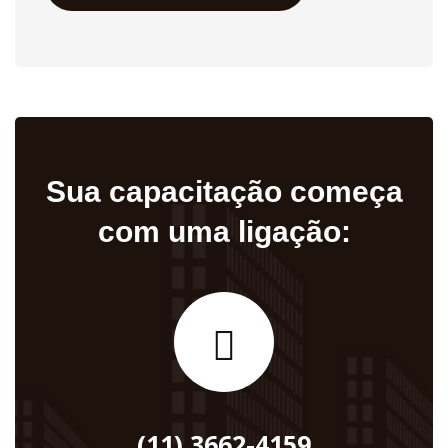
Sua capacitação começa
com uma ligação:
(11) 3662-4159