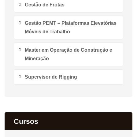
Gestão de Frotas
Gestão PEMT – Plataformas Elevatórias
Móveis de Trabalho
Master em Operação de Construção e
Mineração
Supervisor de Rigging
Cursos