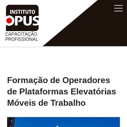
Formação de Operadores
de Plataformas Elevatórias
Móveis de Trabalho