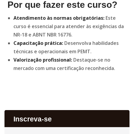
Por que fazer este curso?
Atendimento às normas obrigatórias:
Este
curso é essencial para atender às exigências da
NR-18 e ABNT NBR 16776.
Capacitação prática:
Desenvolva habilidades
técnicas e operacionais em PEMT.
Valorização profissional:
Destaque-se no
mercado com uma certificação reconhecida.
Inscreva-se