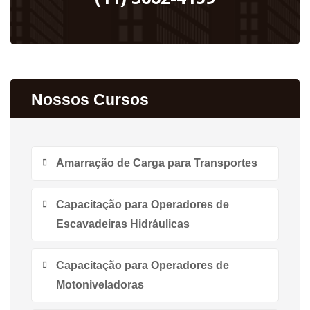
Nossos Cursos
Amarração de Carga para Transportes
Capacitação para Operadores de
Escavadeiras Hidráulicas
Capacitação para Operadores de
Motoniveladoras