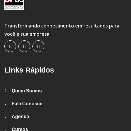
Transformando conhecimento em resultados para
você e sua empresa.
Links Rápidos
Quem Somos
Fale Conosco
Agenda
Cursos