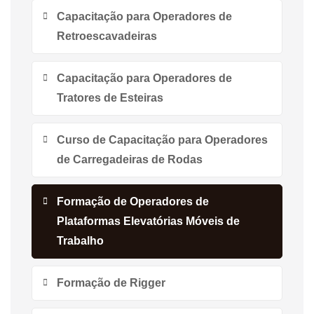
Capacitação para Operadores de
Retroescavadeiras
Capacitação para Operadores de
Tratores de Esteiras
Curso de Capacitação para Operadores
de Carregadeiras de Rodas
Formação de Operadores de
Plataformas Elevatórias Móveis de
Trabalho
Formação de Rigger