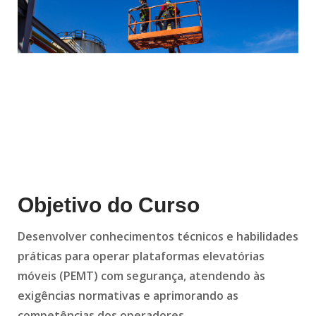
Objetivo do Curso
Desenvolver conhecimentos técnicos e habilidades
práticas para operar plataformas elevatórias
móveis (PEMT) com segurança, atendendo às
exigências normativas e aprimorando as
competências dos operadores.