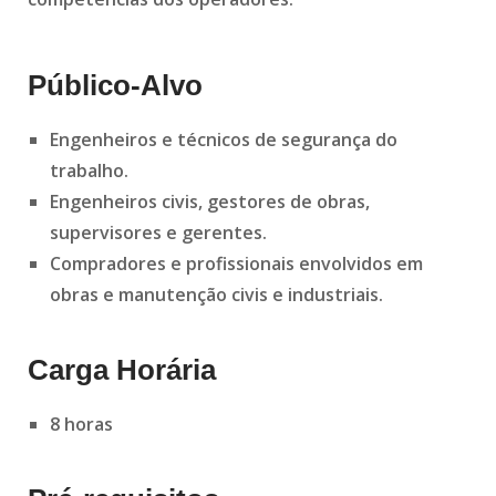
Público-Alvo
Engenheiros e técnicos de segurança do
trabalho.
Engenheiros civis, gestores de obras,
supervisores e gerentes.
Compradores e profissionais envolvidos em
obras e manutenção civis e industriais.
Carga Horária
8 horas