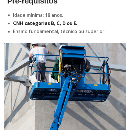
Pré-requisitos
Idade mínima: 18 anos.
CNH categorias B, C, D ou E.
Ensino fundamental, técnico ou superior.