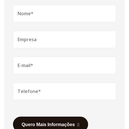
Quero Mais Informações